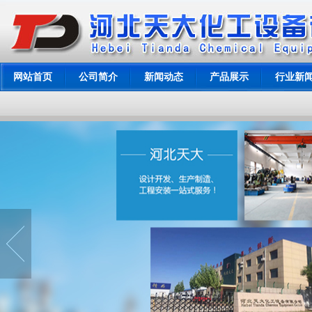
网站首页
公司简介
新闻动态
产品展示
行业新