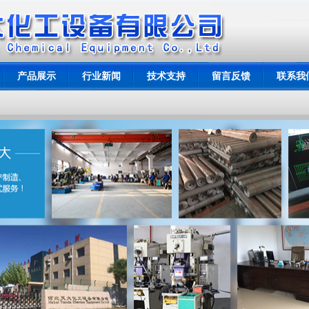
产品展示
行业新闻
技术支持
留言反馈
联系我