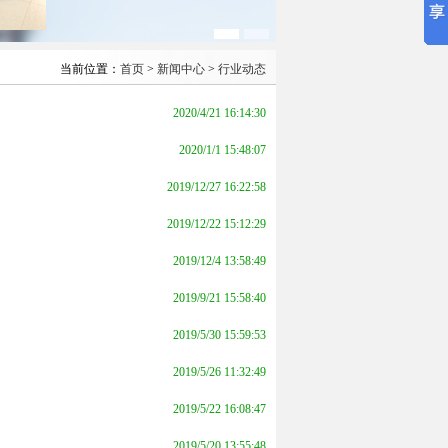
当前位置：
首页
>
新闻中心
>
行业动态
2020/4/21 16:14:30
2020/1/1 15:48:07
2019/12/27 16:22:58
2019/12/22 15:12:29
2019/12/4 13:58:49
2019/9/21 15:58:40
2019/5/30 15:59:53
2019/5/26 11:32:49
2019/5/22 16:08:47
2019/5/20 13:55:48