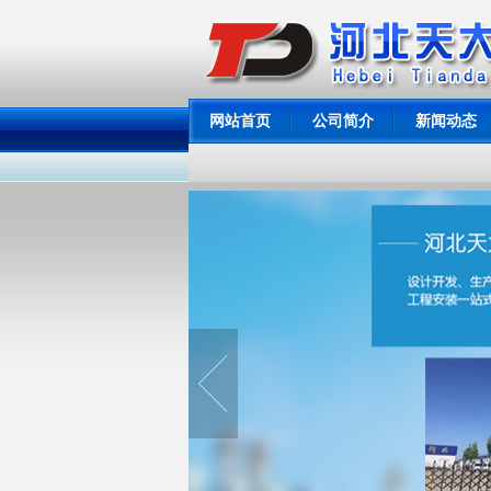
网站首页
公司简介
新闻动态