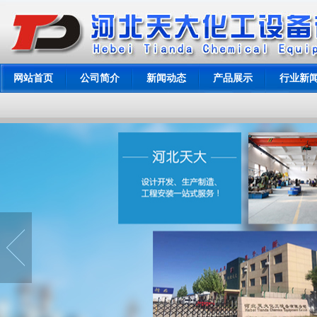
网站首页
公司简介
新闻动态
产品展示
行业新